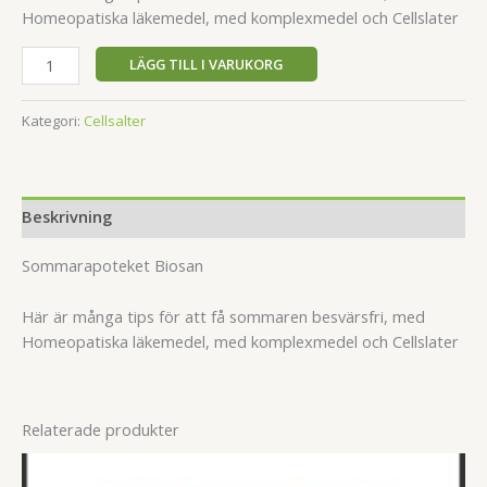
Homeopatiska läkemedel, med komplexmedel och Cellslater
LÄGG TILL I VARUKORG
Kategori:
Cellsalter
Beskrivning
Sommarapoteket Biosan
Här är många tips för att få sommaren besvärsfri, med
Homeopatiska läkemedel, med komplexmedel och Cellslater
Relaterade produkter