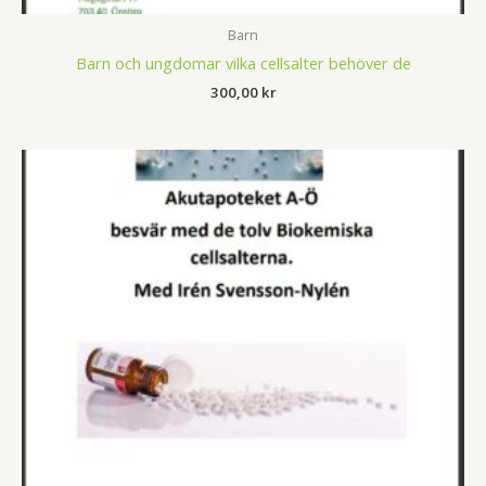
Barn
Barn och ungdomar vilka cellsalter behöver de
300,00
kr