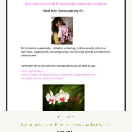
Cellsalter
Kvinnohälsa med Biokemiska vävnadscellsalter