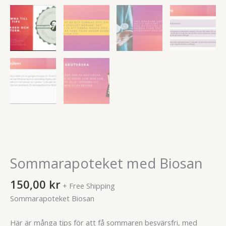
Sommarapoteket med Biosan
150,00
kr
+ Free Shipping
Sommarapoteket Biosan
Här är många tips för att få sommaren besvärsfri, med